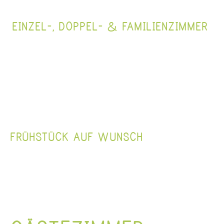
EINZEL-, DOPPEL- & FAMILIENZIMMER
FRÜHSTÜCK AUF WUNSCH