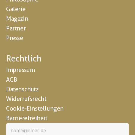
Galerie
Magazin
Partner
Presse
Rechtlich
Impressum
AGB
Datenschutz
Widerrufsrecht
Cookie-Einstellungen
Barrierefreiheit