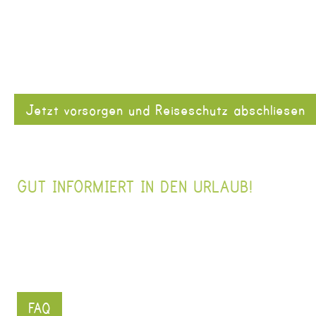
Jetzt vorsorgen und Reiseschutz abschliesen
GUT INFORMIERT IN DEN URLAUB!
FAQ