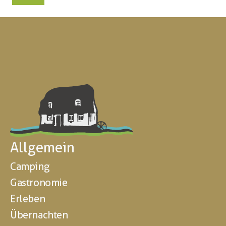
Allgemein
Camping
Gastronomie
Erleben
Übernachten