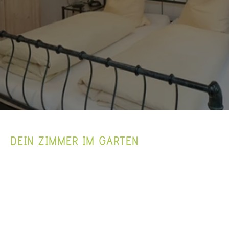
DEIN ZIMMER IM GARTEN