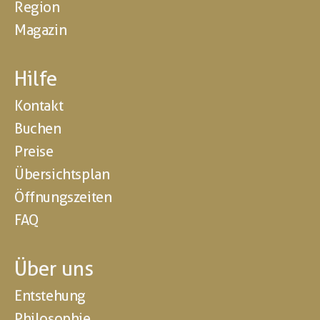
Region
Magazin
Hilfe
Kontakt
Buchen
Preise
Übersichtsplan
Öffnungszeiten
FAQ
Über uns
Entstehung
Philosophie