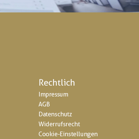
Rechtlich
Impressum
AGB
Datenschutz
Widerrufsrecht
Cookie-Einstellungen