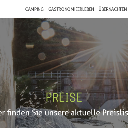
CAMPING
GASTRONOMIE
ERLEBEN
ÜBERNACHTEN
PREISE
er finden Sie unsere aktuelle Preislis