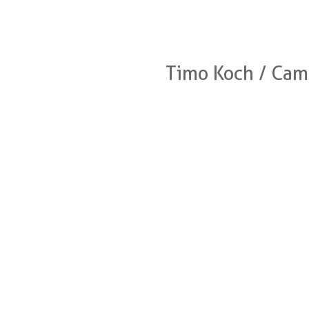
Timo Koch / Cam