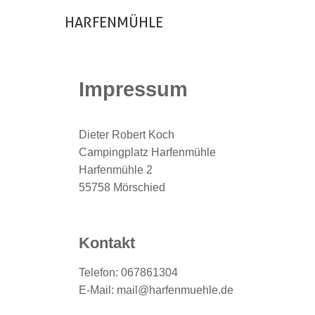
HARFENMÜHLE
Impressum
Dieter Robert Koch
Campingplatz Harfenmühle
Harfenmühle 2
55758 Mörschied
Kontakt
Telefon: 067861304
E-Mail: mail@harfenmuehle.de