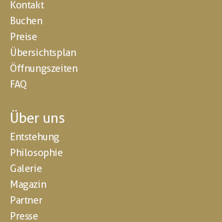
Kontakt
Buchen
Preise
Übersichtsplan
Öffnungszeiten
FAQ
Über uns
Entstehung
Philosophie
Galerie
Magazin
Partner
Presse