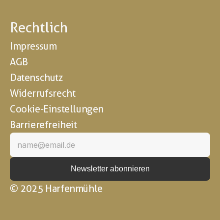
Rechtlich
Impressum
AGB
Datenschutz
Widerrufsrecht
Cookie-Einstellungen
Barrierefreiheit
© 2025 Harfenmühle