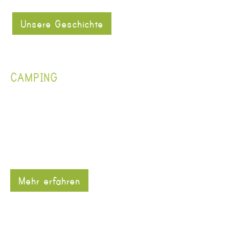
Unsere Geschichte
CAMPING
Mehr erfahren