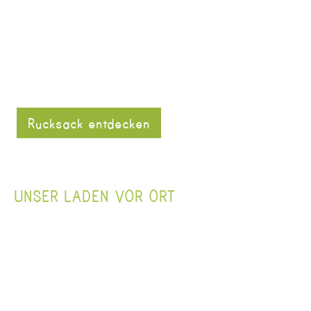
Rucksack entdecken
UNSER LADEN VOR ORT