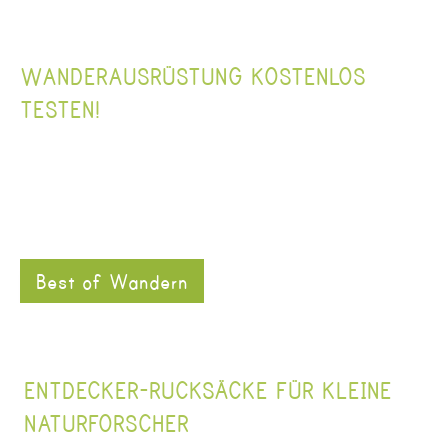
WANDERAUSRÜSTUNG KOSTENLOS 
TESTEN!
Best of Wandern
ENTDECKER-RUCKSÄCKE FÜR KLEINE 
NATURFORSCHER