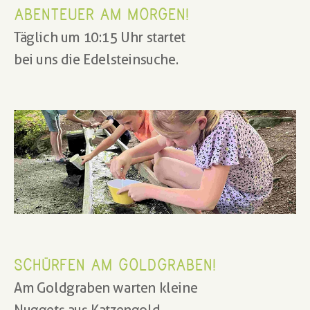
ABENTEUER AM MORGEN!
Täglich um 10:15 Uhr startet 
bei uns die Edelsteinsuche.
SCHÜRFEN AM GOLDGRABEN!
Am Goldgraben warten kleine 
Nuggets aus Katzengold.