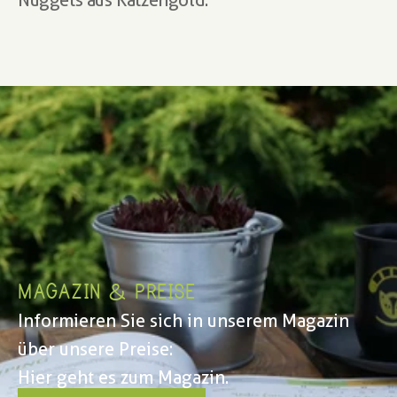
MAGAZIN & PREISE
Informieren Sie sich in unserem Magazin 
über unsere Preise: 
Hier geht es zum Magazin.