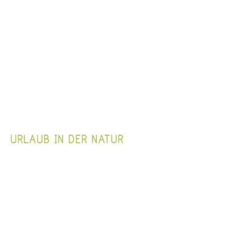
URLAUB IN DER NATUR