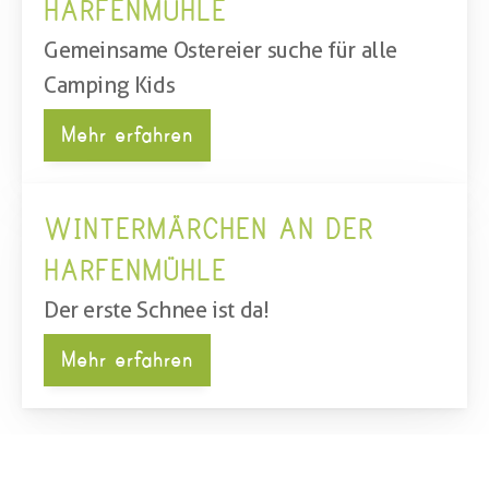
HARFENMÜHLE
Gemeinsame Ostereier suche für alle 
Camping Kids
Mehr erfahren
WINTERMÄRCHEN AN DER 
HARFENMÜHLE
Der erste Schnee ist da!
Mehr erfahren