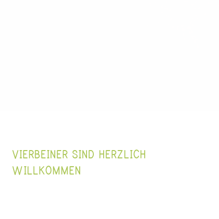
VIERBEINER SIND HERZLICH 
WILLKOMMEN