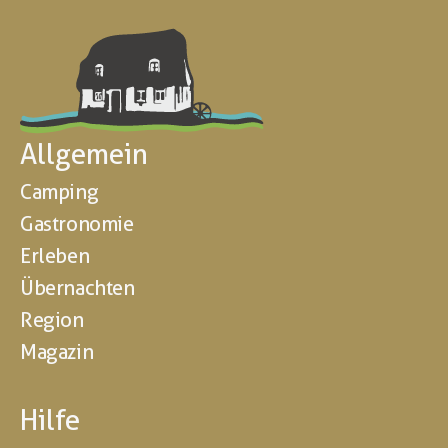
Allgemein
Camping
Gastronomie
Erleben
Übernachten
Region
Magazin
Hilfe