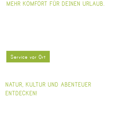
MEHR KOMFORT FÜR DEINEN URLAUB.
Service vor Ort
NATUR, KULTUR UND ABENTEUER 
ENTDECKEN!