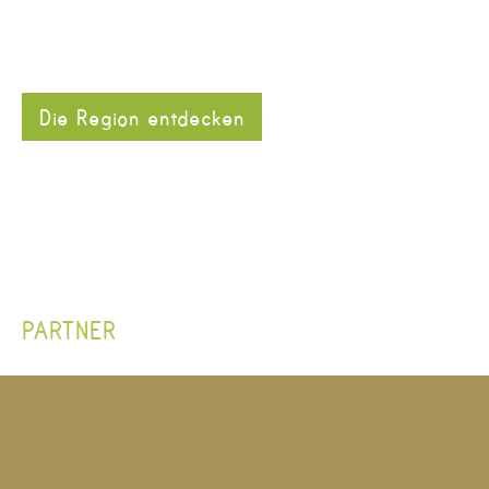
Die Region entdecken
PARTNER