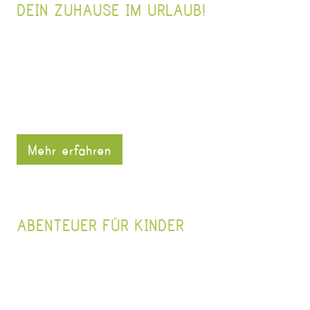
DEIN ZUHAUSE IM URLAUB!
Mehr erfahren
ABENTEUER FÜR KINDER