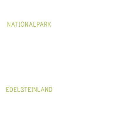
NATIONALPARK
EDELSTEINLAND