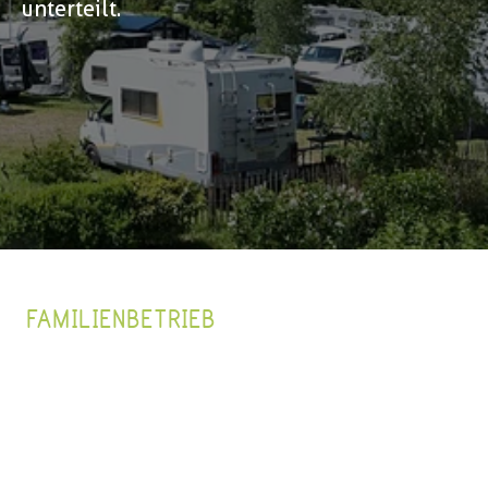
unterteilt.
FAMILIENBETRIEB