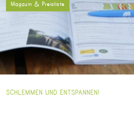
Magazin & Preisliste
SCHLEMMEN UND ENTSPANNEN!