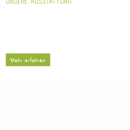
UNSERE AUSSTATTUNG
Mehr erfahren