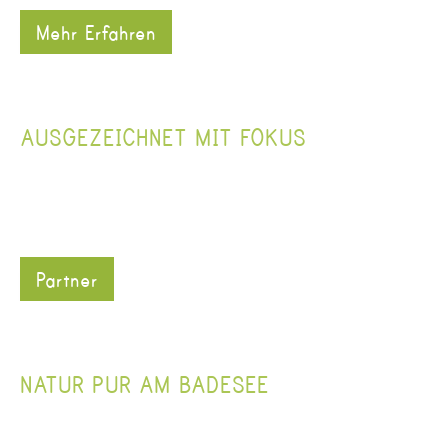
Mehr Erfahren
AUSGEZEICHNET MIT FOKUS
Partner
NATUR PUR AM BADESEE