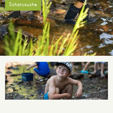
Schatzsuche