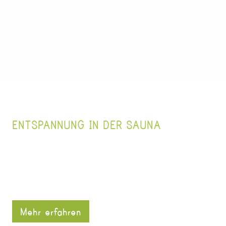
ENTSPANNUNG IN DER SAUNA
Mehr erfahren