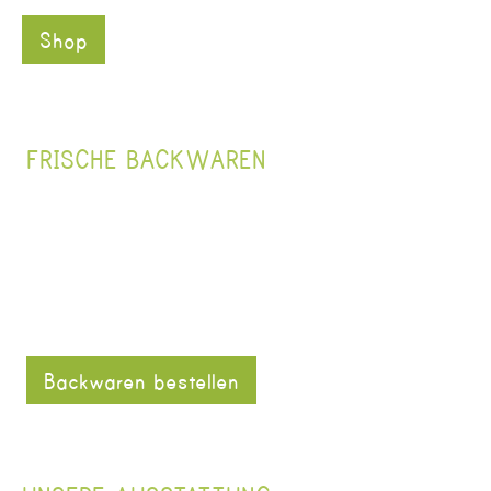
Shop
FRISCHE BACKWAREN
Backwaren bestellen