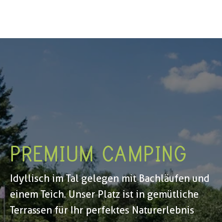
PREMIUM CAMPING
Idyllisch im Tal gelegen mit Bachläufen und 
einem Teich. Unser Platz ist in gemütliche 
Terrassen für Ihr perfektes Naturerlebnis 