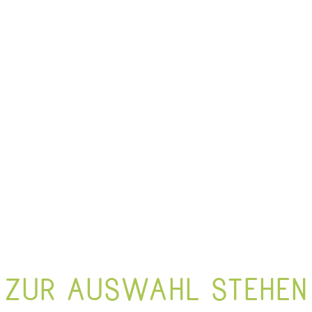
ZUR AUSWAHL STEHEN