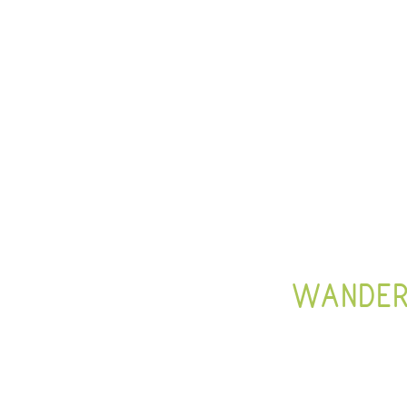
WANDER