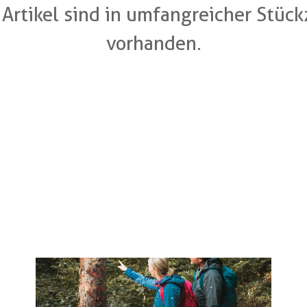
 Artikel sind in umfangreicher Stückz
vorhanden.