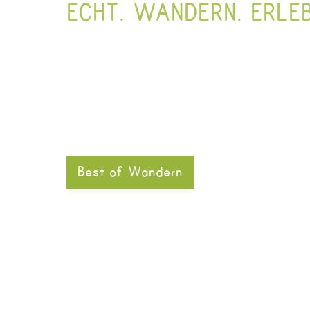
ECHT. WANDERN. ERLEB
Best of Wandern