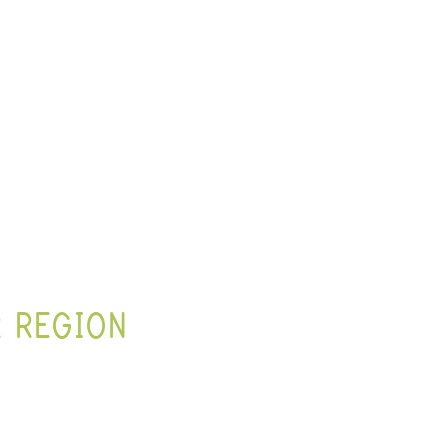
 REGION