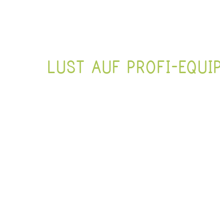
LUST AUF PROFI-EQUI