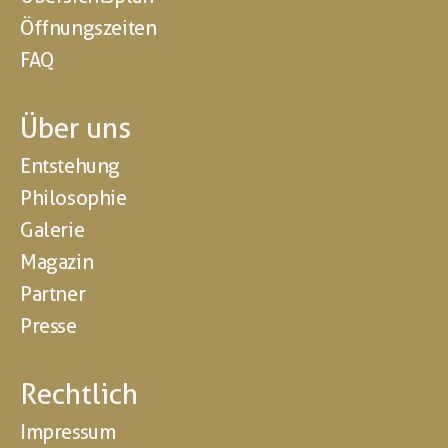
Öffnungszeiten
FAQ
Über uns
Entstehung
Philosophie
Galerie
Magazin
Partner
Presse
Rechtlich
Impressum