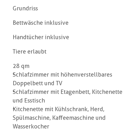
Grundriss
Bettwäsche inklusive
Handtücher inklusive
Tiere erlaubt
28 qm
Schlafzimmer mit höhenverstellbares 
Doppelbett und TV
Schlafzimmer mit Etagenbett, Kitchenette 
und Esstisch
Kitchenette mit Kühlschrank, Herd, 
Spülmaschine, Kaffeemaschine und 
Wasserkocher