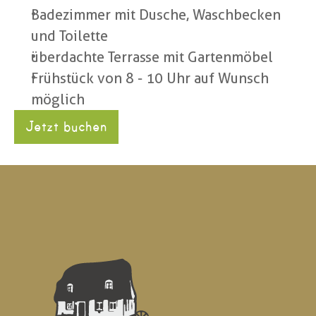
Badezimmer mit Dusche, Waschbecken 
und Toilette
überdachte Terrasse mit Gartenmöbel
Frühstück von 8 - 10 Uhr auf Wunsch 
möglich
Jetzt buchen