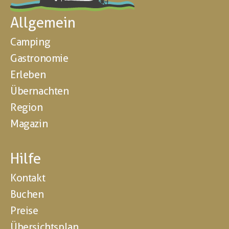
Allgemein
Camping
Gastronomie
Erleben
Übernachten
Region
Magazin
Hilfe
Kontakt
Buchen
Preise
Übersichtsplan