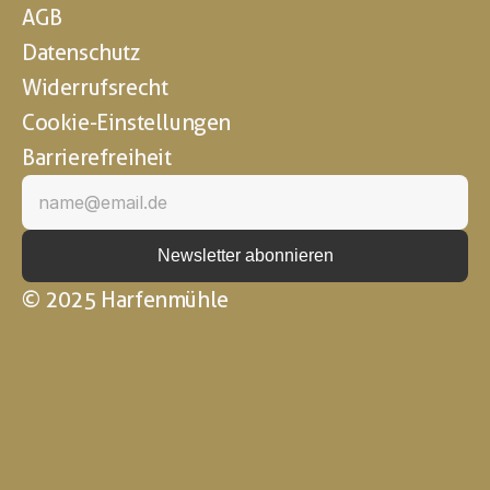
AGB
Datenschutz
Widerrufsrecht
Cookie-Einstellungen
Barrierefreiheit
© 2025 Harfenmühle