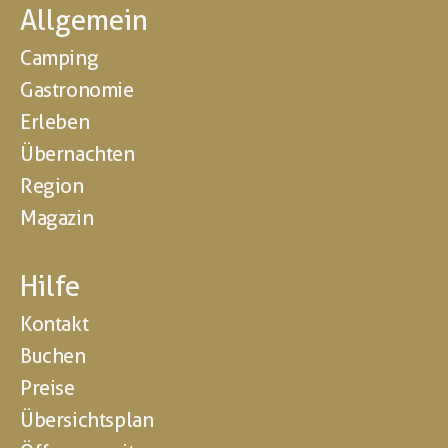
Allgemein
Camping
Gastronomie
Erleben
Übernachten
Region
Magazin
Hilfe
Kontakt
Buchen
Preise
Übersichtsplan