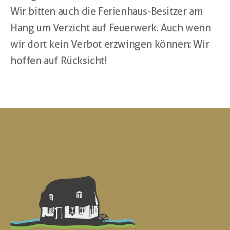
Wir bitten auch die Ferienhaus-Besitzer am 
Hang um Verzicht auf Feuerwerk. Auch wenn 
wir dort kein Verbot erzwingen können: Wir 
hoffen auf Rücksicht!