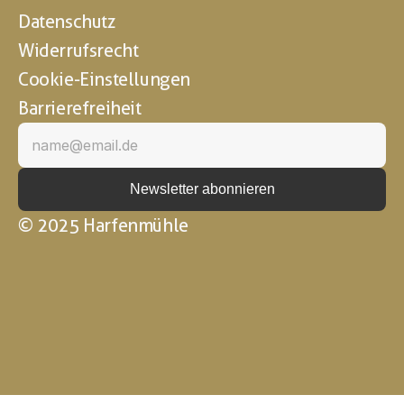
Datenschutz
Widerrufsrecht
Cookie-Einstellungen
Barrierefreiheit
© 2025 Harfenmühle