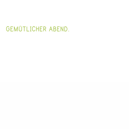
GEMÜTLICHER ABEND.