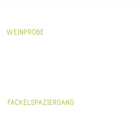
WEINPROBE
FACKELSPAZIERGANG