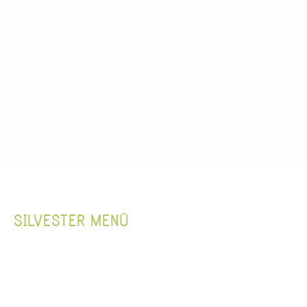
SILVESTER MENÜ