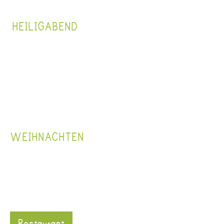
HEILIGABEND
WEIHNACHTEN
Restaurant