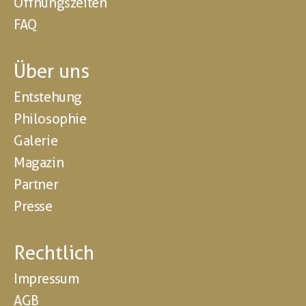
Öffnungszeiten
FAQ
Über uns
Entstehung
Philosophie
Galerie
Magazin
Partner
Presse
Rechtlich
Impressum
AGB