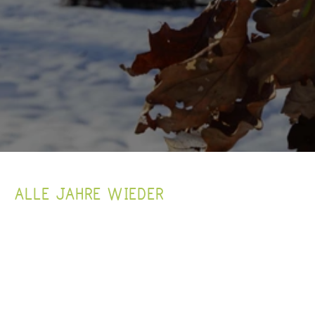
ALLE JAHRE WIEDER