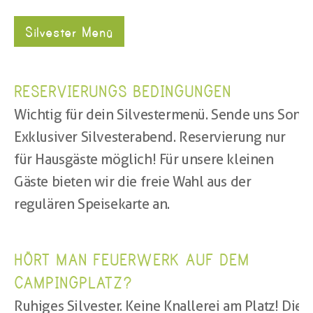
Silvester Menü
RESERVIERUNGS BEDINGUNGEN
Wichtig für dein Silvestermenü. Sende uns Sonde
Exklusiver Silvesterabend. Reservierung nur 
für Hausgäste möglich! Für unsere kleinen 
Gäste bieten wir die freie Wahl aus der 
regulären Speisekarte an.
HÖRT MAN FEUERWERK AUF DEM 
CAMPINGPLATZ?
Ruhiges Silvester. Keine Knallerei am Platz! Die 