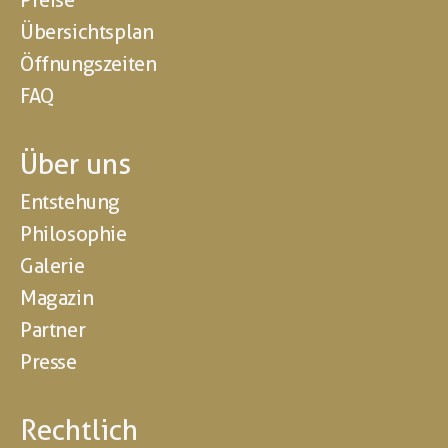
Preise
Übersichtsplan
Öffnungszeiten
FAQ
Über uns
Entstehung
Philosophie
Galerie
Magazin
Partner
Presse
Rechtlich