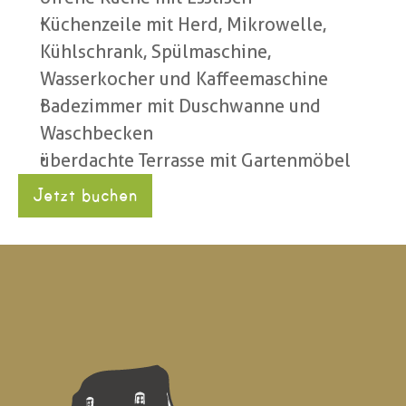
Küchenzeile mit Herd, Mikrowelle, 
Kühlschrank, Spülmaschine, 
Wasserkocher und Kaffeemaschine
Badezimmer mit Duschwanne und 
Waschbecken
überdachte Terrasse mit Gartenmöbel
Jetzt buchen