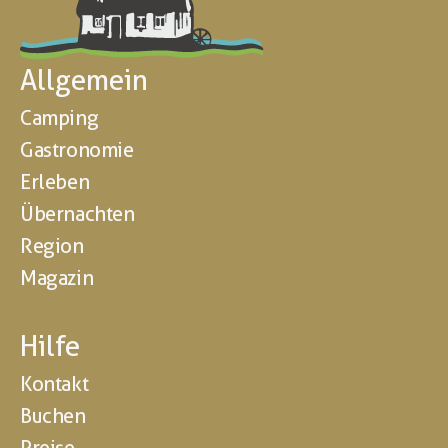
Allgemein
Camping
Gastronomie
Erleben
Übernachten
Region
Magazin
Hilfe
Kontakt
Buchen