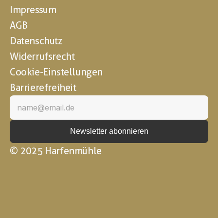
Impressum
AGB
Datenschutz
Widerrufsrecht
Cookie-Einstellungen
Barrierefreiheit
© 2025 Harfenmühle