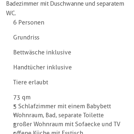
Badezimmer mit Duschwanne und separatem 
WC.
6 Personen
Grundriss
Bettwäsche inklusive
Handtücher inklusive
Tiere erlaubt
73 qm
3 Schlafzimmer mit einem Babybett
Wohnraum, Bad, separate Toilette
großer Wohnraum mit Sofaecke und TV
offene Küche mit Esstisch