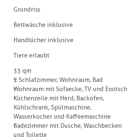
Grundriss
Bettwäsche inklusive
Handtücher inklusive
Tiere erlaubt
33 qm
2 Schlafzimmer, Wohnraum, Bad
Wohnraum mit Sofaecke, TV und Esstisch
Küchenzeile mit Herd, Backofen, 
Kühlschrank, Spülmaschine, 
Wasserkocher und Kaffeemaschine
Badezimmer mit Dusche, Waschbecken 
und Toilette