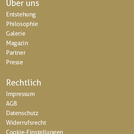
Über uns
Entstehung
Philosophie
Galerie
Magazin
Partner
Presse
Rechtlich
Impressum
AGB
Datenschutz
Widerrufsrecht
Cookie-Einstellungen