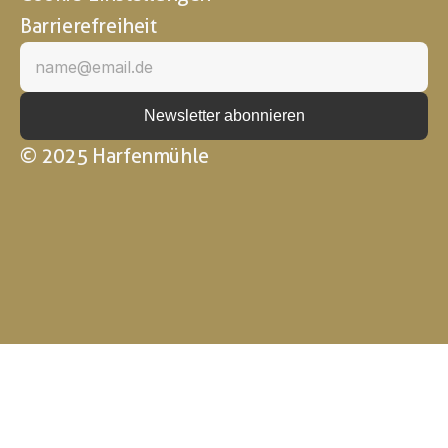
Barrierefreiheit
© 2025 Harfenmühle