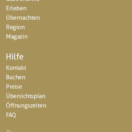
Erleben
Übernachten
Region
Magazin
Hilfe
Kontakt
Buchen
Preise
Übersichtsplan
Öffnungszeiten
FAQ