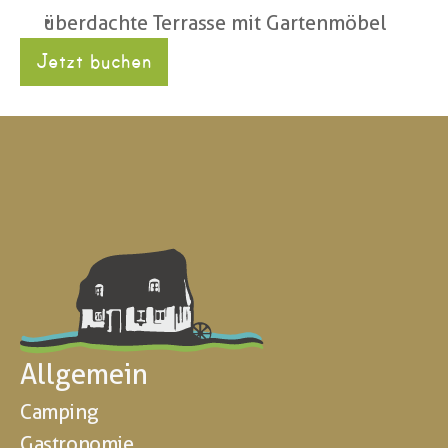
überdachte Terrasse mit Gartenmöbel
Jetzt buchen
Allgemein
Camping
Gastronomie