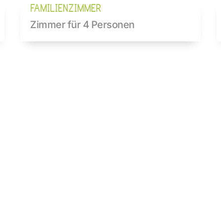
FAMILIENZIMMER
Zimmer für 4 Personen