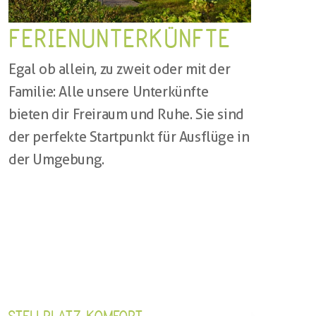
FERIENUNTERKÜNFTE
Egal ob allein, zu zweit oder mit der 
Familie: Alle unsere Unterkünfte 
bieten dir Freiraum und Ruhe. Sie sind 
der perfekte Startpunkt für Ausflüge in 
der Umgebung.