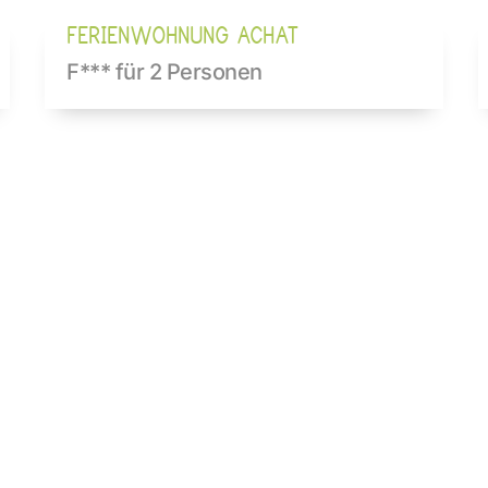
FERIENWOHNUNG ACHAT
F*** für 2 Personen