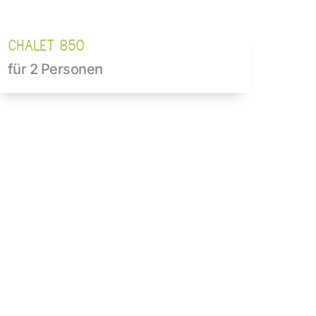
CHALET 850
für 2 Personen