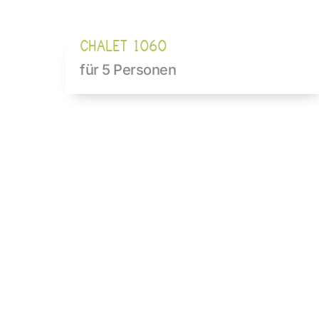
CHALET 1060
für 5 Personen