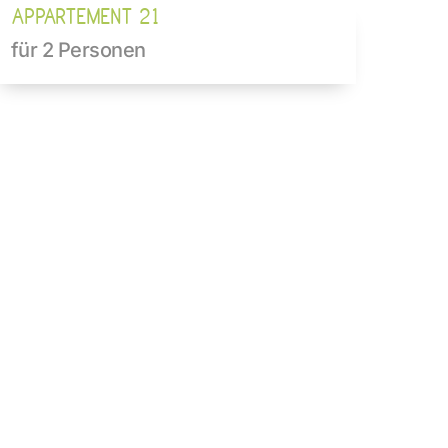
APPARTEMENT 21
für 2 Personen