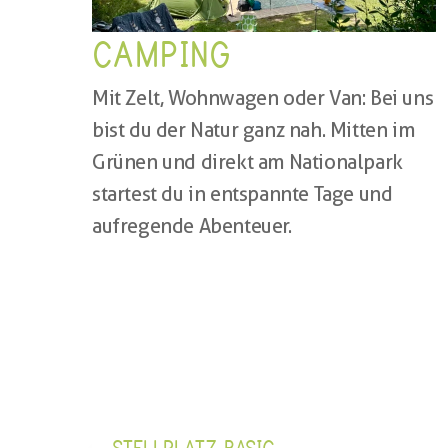
CAMPING
Mit Zelt, Wohnwagen oder Van: Bei uns 
bist du der Natur ganz nah. Mitten im 
Grünen und direkt am Nationalpark 
startest du in entspannte Tage und 
aufregende Abenteuer.