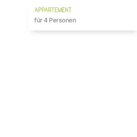
APPARTEMENT
für 4 Personen