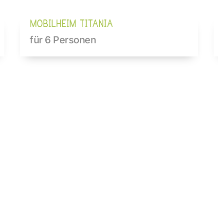
MOBILHEIM TITANIA
für 6 Personen