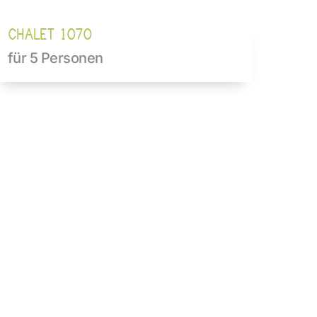
CHALET 1070
für 5 Personen