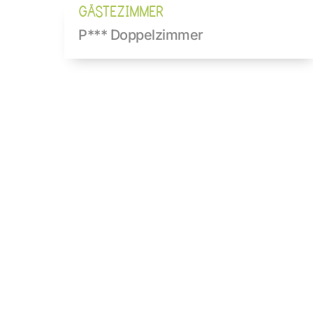
GÄSTEZIMMER
P*** Doppelzimmer