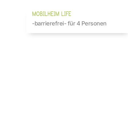
MOBILHEIM LIFE
-barrierefrei- für 4 Personen