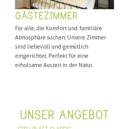
GÄSTEZIMMER
Für alle, die Komfort und familiäre 
Atmosphäre suchen: Unsere Zimmer 
sind liebevoll und gemütlich 
eingerichtet. Perfekt für eine 
erholsame Auszeit in der Natur.
UNSER ANGEBOT