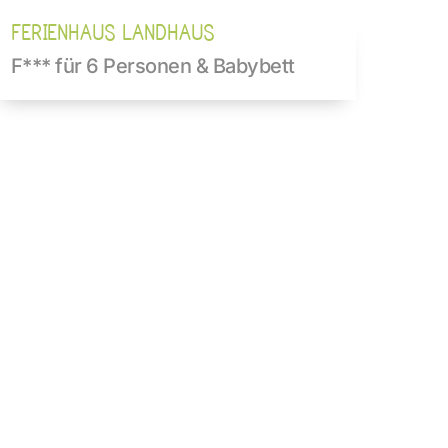
FERIENHAUS LANDHAUS
F*** für 6 Personen & Babybett