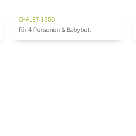
CHALET 1350
für 4 Personen & Babybett