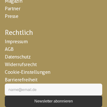
Magazin
Partner
Presse
Rechtlich
Impressum
AGB
Datenschutz
Widerrufsrecht
Cookie-Einstellungen
Barrierefreiheit