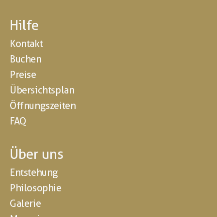
Hilfe
Kontakt
Buchen
Preise
Übersichtsplan
Öffnungszeiten
FAQ
Über uns
Entstehung
Philosophie
Galerie