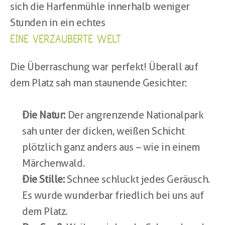
sich die Harfenmühle innerhalb weniger 
Stunden in ein echtes
EINE VERZAUBERTE WELT
Die Überraschung war perfekt! Überall auf 
dem Platz sah man staunende Gesichter:
Die Natur:
 Der angrenzende Nationalpark 
sah unter der dicken, weißen Schicht 
plötzlich ganz anders aus – wie in einem 
Märchenwald.
Die Stille:
 Schnee schluckt jedes Geräusch. 
Es wurde wunderbar friedlich bei uns auf 
dem Platz.