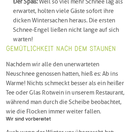
Der Spaß:
 Weil so viel mehr Schnee lag als 
erwartet, holten viele Gäste sofort ihre 
dicken Wintersachen heraus. Die ersten 
Schnee-Engel ließen nicht lange auf sich 
warten!
GEMÜTLICHKEIT NACH DEM STAUNEN
Nachdem wir alle den unerwarteten 
Neuschnee genossen hatten, hieß es: Ab ins 
Warme! Nichts schmeckt besser als ein heißer 
Tee oder Glas Rotwein in unserem Restaurant, 
während man durch die Scheibe beobachtet, 
wie die Flocken immer weiter fallen.
Wir sind vorbereitet