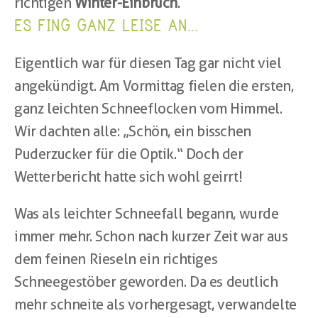
richtigen 
Winter-Einbruch
.
ES FING GANZ LEISE AN...
Eigentlich war für diesen Tag gar nicht viel 
angekündigt. Am Vormittag fielen die ersten, 
ganz leichten Schneeflocken vom Himmel. 
Wir dachten alle: „Schön, ein bisschen 
Puderzucker für die Optik.“ Doch der 
Wetterbericht hatte sich wohl geirrt!
Was als leichter Schneefall begann, wurde 
immer mehr. Schon nach kurzer Zeit war aus 
dem feinen Rieseln ein richtiges 
Schneegestöber geworden. Da es deutlich 
mehr schneite als vorhergesagt, verwandelte 