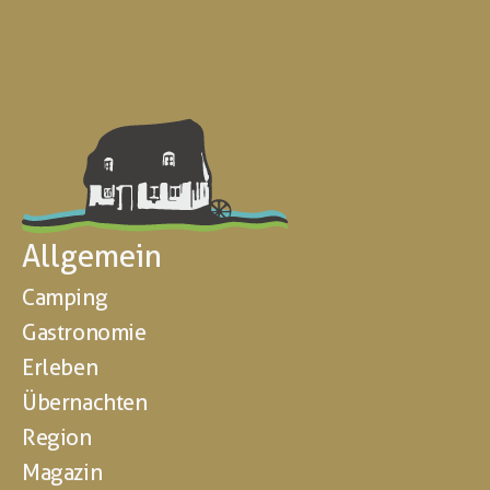
Allgemein
Camping
Gastronomie
Erleben
Übernachten
Region
Magazin