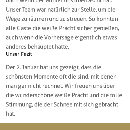
Auch wenn der Winter uns überrascht hat: 
Unser Team war natürlich zur Stelle, um die 
Wege zu räumen und zu streuen. So konnten 
alle Gäste die weiße Pracht sicher genießen, 
auch wenn die Vorhersage eigentlich etwas 
anderes behauptet hatte.
Unser Fazit
Der 2. Januar hat uns gezeigt, dass die 
schönsten Momente oft die sind, mit denen 
man gar nicht rechnet. Wir freuen uns über 
die wunderschöne weiße Pracht und die tolle 
Stimmung, die der Schnee mit sich gebracht 
hat.