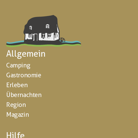
Allgemein
Camping
Gastronomie
Erleben
Übernachten
Region
Magazin
Hilfe