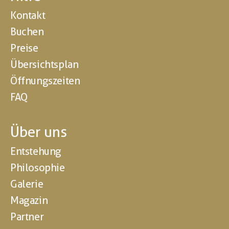
Kontakt
Buchen
Preise
Übersichtsplan
Öffnungszeiten
FAQ
Über uns
Entstehung
Philosophie
Galerie
Magazin
Partner