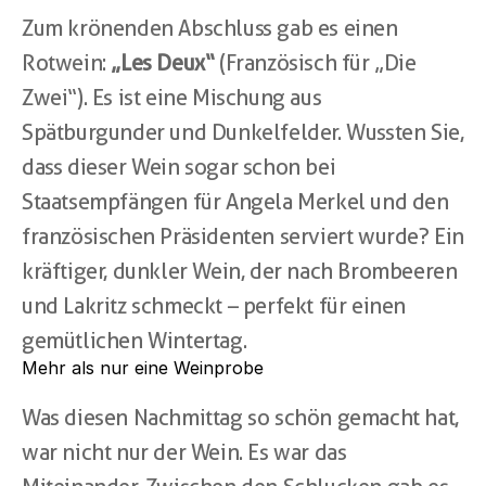
Zum krönenden Abschluss gab es einen 
Rotwein: 
„Les Deux“
 (Französisch für „Die 
Zwei“). Es ist eine Mischung aus 
Spätburgunder und Dunkelfelder. Wussten Sie, 
dass dieser Wein sogar schon bei 
Staatsempfängen für Angela Merkel und den 
französischen Präsidenten serviert wurde? Ein 
kräftiger, dunkler Wein, der nach Brombeeren 
und Lakritz schmeckt – perfekt für einen 
gemütlichen Wintertag.
Mehr als nur eine Weinprobe
Was diesen Nachmittag so schön gemacht hat, 
war nicht nur der Wein. Es war das 