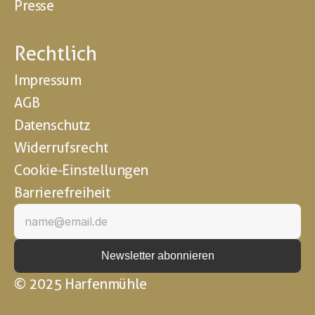
Presse
Rechtlich
Impressum
AGB
Datenschutz
Widerrufsrecht
Cookie-Einstellungen
Barrierefreiheit
© 2025 Harfenmühle