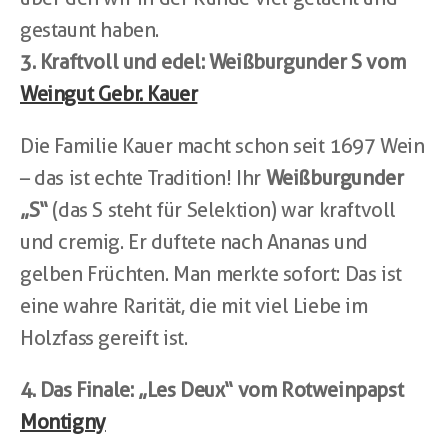
gestaunt haben.
3. Kraftvoll und edel: Weißburgunder S vom 
Weingut Gebr. Kauer
Die Familie Kauer macht schon seit 1697 Wein 
– das ist echte Tradition! Ihr 
Weißburgunder 
„S“
 (das S steht für Selektion) war kraftvoll 
und cremig. Er duftete nach Ananas und 
gelben Früchten. Man merkte sofort: Das ist 
eine wahre Rarität, die mit viel Liebe im 
Holzfass gereift ist.
4. Das Finale: „Les Deux“ vom Rotweinpapst 
Montigny