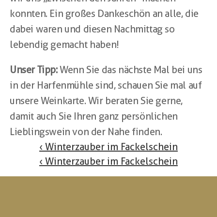
konnten. Ein großes Dankeschön an alle, die 
dabei waren und diesen Nachmittag so 
lebendig gemacht haben!
Unser Tipp:
 Wenn Sie das nächste Mal bei uns 
in der Harfenmühle sind, schauen Sie mal auf 
unsere Weinkarte. Wir beraten Sie gerne, 
damit auch Sie Ihren ganz persönlichen 
Lieblingswein von der Nahe finden.
‹ Winterzauber im Fackelschein
‹ Winterzauber im Fackelschein