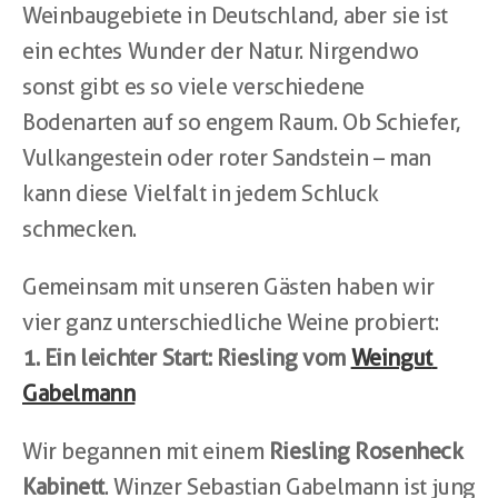
Weinbaugebiete in Deutschland, aber sie ist 
ein echtes Wunder der Natur. Nirgendwo 
sonst gibt es so viele verschiedene 
Bodenarten auf so engem Raum. Ob Schiefer, 
Vulkangestein oder roter Sandstein – man 
kann diese Vielfalt in jedem Schluck 
schmecken.
Gemeinsam mit unseren Gästen haben wir 
vier ganz unterschiedliche Weine probiert:
1. Ein leichter Start: Riesling vom 
Weingut 
Gabelmann
Wir begannen mit einem 
Riesling Rosenheck 
Kabinett
. Winzer Sebastian Gabelmann ist jung 